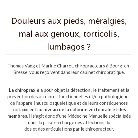
Douleurs aux pieds, méralgies,
mal aux genoux, torticolis,
lumbagos ?
Thomas Vang et Marine Charret, chiropracteurs à Bourg-en-
Bresse, vous reçoivent dans leur cabinet chiropratique.
La chiropraxie
a pour objet la détection , le traitement et la
prévention des atteintes fonctionnelles et/ou pathologiques
de l'appareil musculosqueletique et de leurs conséquences
notamment
au niveau de la colonne vertébrale et des
membres.
Il s'agit donc d'une Médecine Manuelle spécialisée
dans la prise en charge des affections du
dos et des articulations par le chiropracteur.