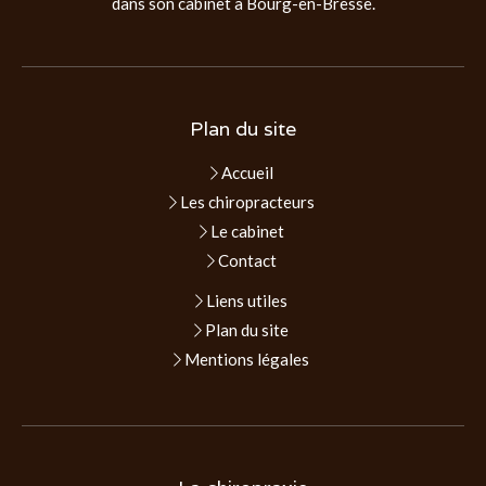
dans son cabinet à Bourg-en-Bresse.
Plan du site
Accueil
Les chiropracteurs
Le cabinet
Contact
Liens utiles
Plan du site
Mentions légales