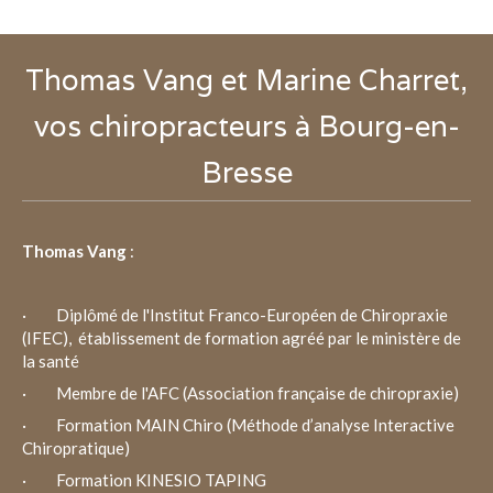
Thomas Vang et Marine Charret,
vos chiropracteurs à Bourg-en-
Bresse
Thomas Vang
:
· Diplômé de l'Institut Franco-Européen de Chiropraxie
(IFEC), établissement de formation agréé par le ministère de
la santé
· Membre de l'AFC (Association française de chiropraxie)
· Formation MAIN Chiro (Méthode d’analyse Interactive
Chiropratique)
· Formation KINESIO TAPING