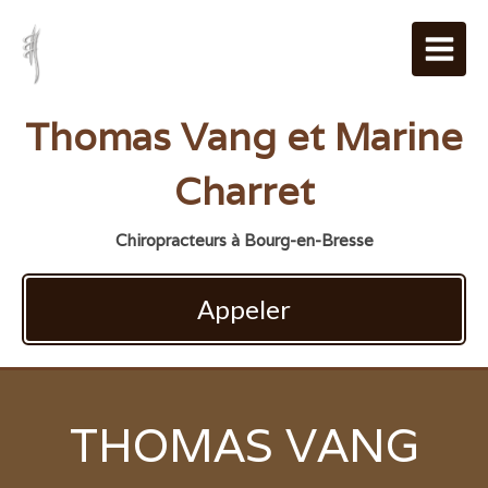
Thomas Vang et Marine
Charret
Chiropracteurs à Bourg-en-Bresse
Appeler
THOMAS VANG