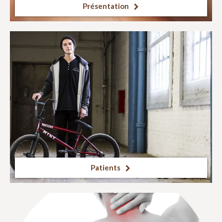
Présentation
Patients