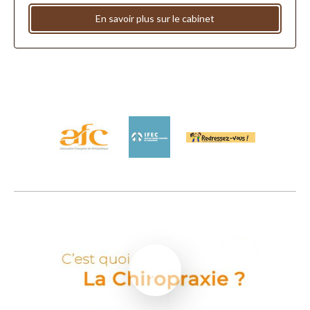
En savoir plus sur le cabinet