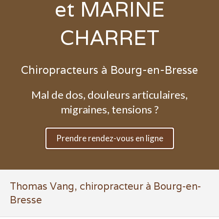
et MARINE
CHARRET
Chiropracteurs à Bourg-en-Bresse
Mal de dos, douleurs articulaires,
migraines, tensions ?
Prendre rendez-vous en ligne
Thomas Vang, chiropracteur à Bourg-en-
Bresse