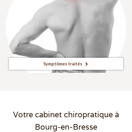
Symptômes traités
Votre cabinet chiropratique à
Bourg-en-Bresse