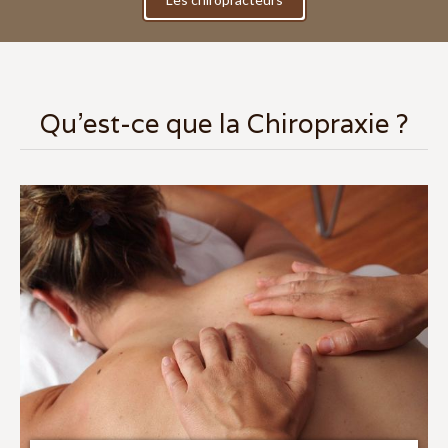
Qu'est-ce que la Chiropraxie ?