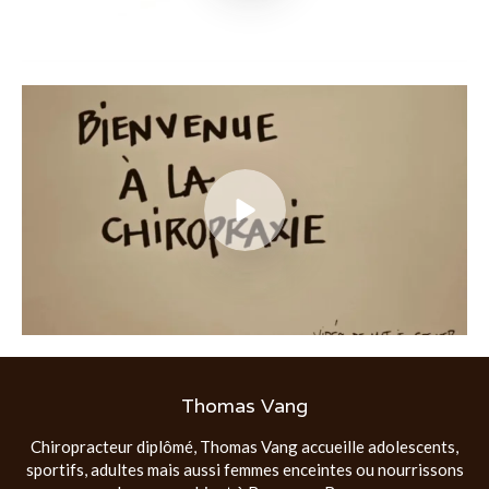
Thomas Vang
Chiropracteur diplômé, Thomas Vang accueille adolescents,
sportifs, adultes mais aussi femmes enceintes ou nourrissons