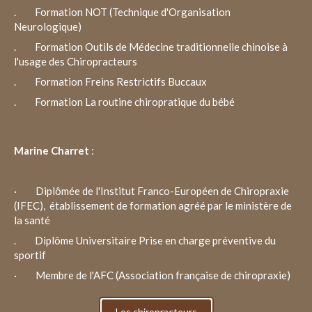
. Formation NOT (Technique d'Organisation
Neurologique)
. Formation Outils de Médecine traditionnelle chinoise à
l'usage des Chiropracteurs
. Formation Freins Restrictifs Buccaux
. Formation La routine chiropratique du bébé
Marine Charret
:
· Diplômée de l'Institut Franco-Européen de Chiropraxie
(IFEC), établissement de formation agréé par le ministère de
la santé
. Diplôme Universitaire Prise en charge préventive du
sportif
· Membre de l'AFC (Association française de chiropraxie)
Les chiropracteurs