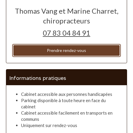
Thomas Vang et Marine Charret,
chiropracteurs
07 83 04 84 91
Prendre rendez-vous
Informations pratiques
Cabinet accessible aux personnes handicapées
Parking disponible à toute heure en face du
cabinet
Cabinet accessible facilement en transports en
communs
Uniquement sur rendez-vous