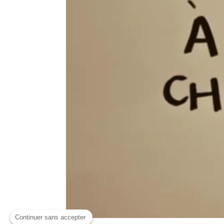
Continuer sans accepter