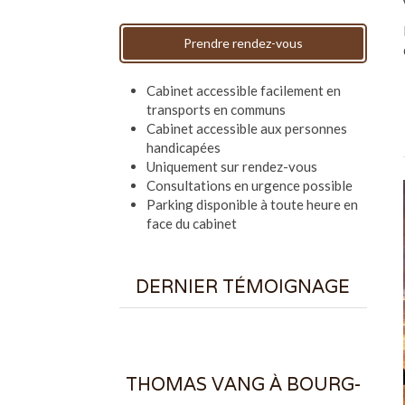
Prendre rendez-vous
Cabinet accessible facilement en
transports en communs
Cabinet accessible aux personnes
handicapées
Uniquement sur rendez-vous
Consultations en urgence possible
Parking disponible à toute heure en
face du cabinet
DERNIER TÉMOIGNAGE
THOMAS VANG À BOURG-