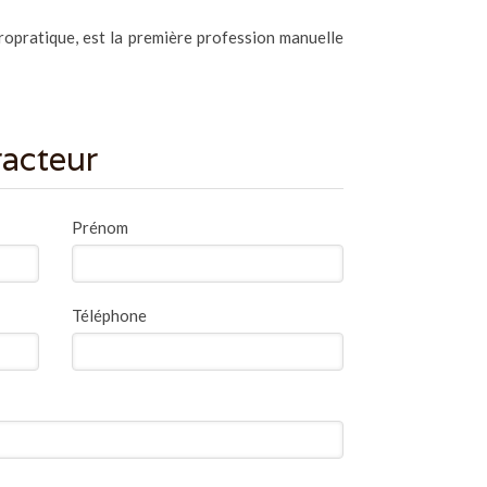
ropratique, est la première profession manuelle
acteur
Prénom
Téléphone